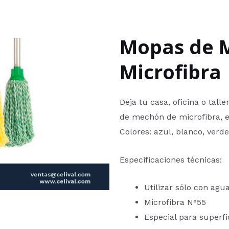
Mopas de 
Microfibra​
Deja tu casa, oficina o tall
de mechón de microfibra, es
Colores: azul, blanco, verde 
Especificaciones técnicas:
Utilizar sólo con agua
Microfibra N°55
Especial para superfi