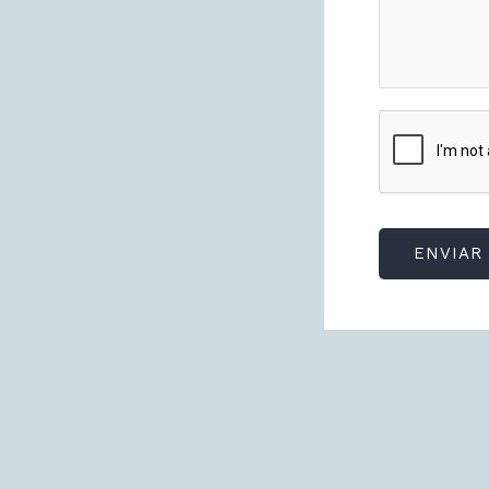
ENVIAR