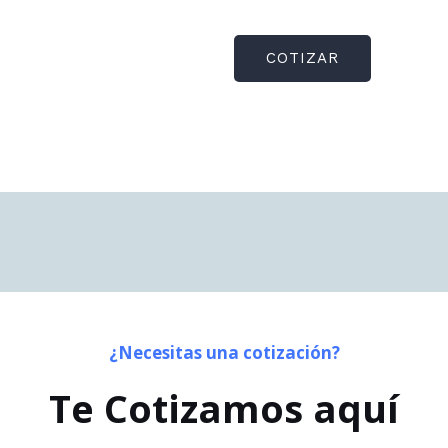
COTIZAR
¿Necesitas una cotización?
Te Cotizamos aquí