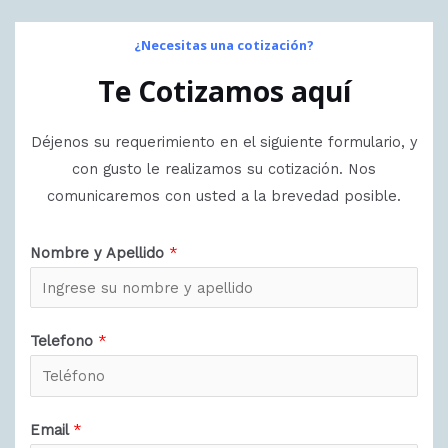
¿Necesitas una cotización?
Te Cotizamos aquí
Déjenos su requerimiento en el siguiente formulario, y
con gusto le realizamos su cotización. Nos
comunicaremos con usted a la brevedad posible.
Nombre y Apellido
*
Telefono
*
Email
*