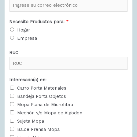
Necesito Productos para:
*
Hogar
Empresa
RUC
Interesado(a) en:
Carro Porta Materiales
Bandeja Porta Objetos
Mopa Plana de Microfibra
Mechón y/o Mopa de Algodón
Sujeta Mopa
Balde Prensa Mopa