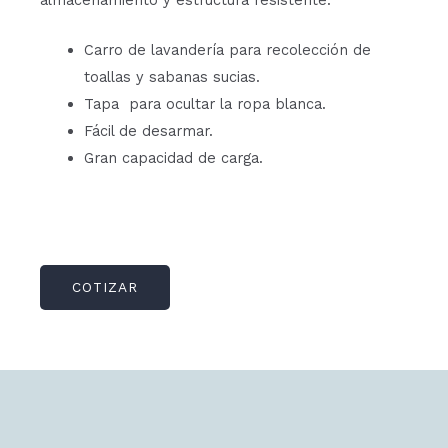
almacenamiento y estructura resistente.
Carro de lavandería para recolección de
toallas y sabanas sucias.
Tapa para ocultar la ropa blanca.
Fácil de desarmar.
Gran capacidad de carga.
COTIZAR