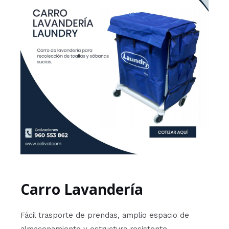
Carro Lavandería
Fácil trasporte de prendas, amplio espacio de