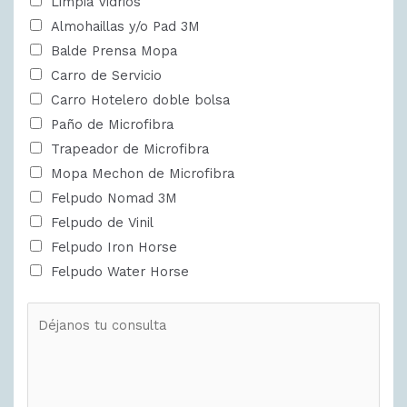
Limpia Vidrios
Almohaillas y/o Pad 3M
Balde Prensa Mopa
Carro de Servicio
Carro Hotelero doble bolsa
Paño de Microfibra
Trapeador de Microfibra
Mopa Mechon de Microfibra
Felpudo Nomad 3M
Felpudo de Vinil
Felpudo Iron Horse
Felpudo Water Horse