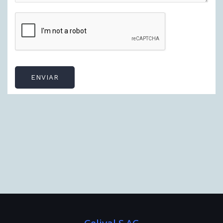
ENVIAR