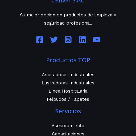
Celival S.AC
Su mejor opción en productos de limpieza y
seguridad profesional.
Productos TOP
Aspiradoras Industriales
Lustradoras Industriales
Línea Hospitalaria
Felpudos / Tapetes
Servicios
Asesoramiento
Capacitaciones