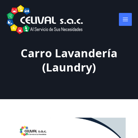
Carro Lavandería
(Laundry)