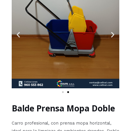
Balde Prensa Mopa Doble
Carro profesional, con prensa mopa horizontal,