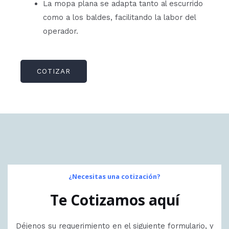
La mopa plana se adapta tanto al escurrido
como a los baldes, facilitando la labor del
operador.
COTIZAR
¿Necesitas una cotización?
Te Cotizamos aquí
Déjenos su requerimiento en el siguiente formulario, y