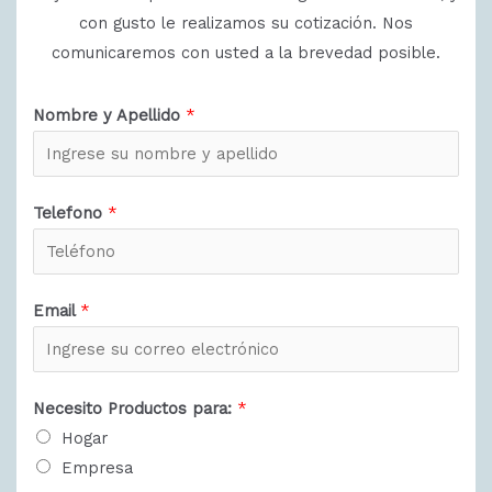
con gusto le realizamos su cotización. Nos
comunicaremos con usted a la brevedad posible.
Nombre y Apellido
*
Telefono
*
Email
*
Necesito Productos para:
*
Hogar
Empresa