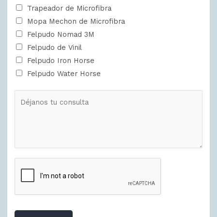
Trapeador de Microfibra
Mopa Mechon de Microfibra
Felpudo Nomad 3M
Felpudo de Vinil
Felpudo Iron Horse
Felpudo Water Horse