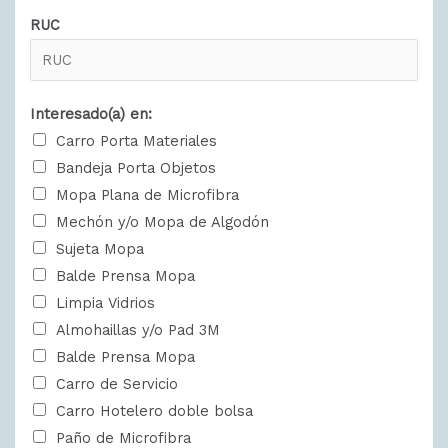
RUC
Interesado(a) en:
Carro Porta Materiales
Bandeja Porta Objetos
Mopa Plana de Microfibra
Mechón y/o Mopa de Algodón
Sujeta Mopa
Balde Prensa Mopa
Limpia Vidrios
Almohaillas y/o Pad 3M
Balde Prensa Mopa
Carro de Servicio
Carro Hotelero doble bolsa
Paño de Microfibra