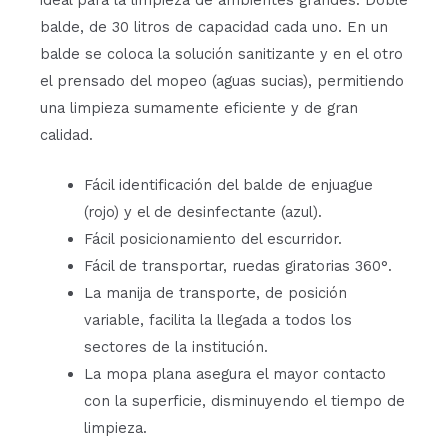
ideal para la limpieza de ambientes grandes. Doble
balde, de 30 litros de capacidad cada uno. En un
balde se coloca la solución sanitizante y en el otro
el prensado del mopeo (aguas sucias), permitiendo
una limpieza sumamente eficiente y de gran
calidad.
Fácil identificación del balde de enjuague
(rojo) y el de desinfectante (azul).
Fácil posicionamiento del escurridor.
Fácil de transportar, ruedas giratorias 360°.
La manija de transporte, de posición
variable, facilita la llegada a todos los
sectores de la institución.
La mopa plana asegura el mayor contacto
con la superficie, disminuyendo el tiempo de
limpieza.