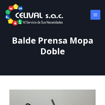
Balde Prensa Mopa
Doble