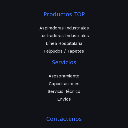
Productos TOP
Aspiradoras Industriales
Lustradoras Industriales
Línea Hospitalaria
Felpudos / Tapetes
Servicios
Asesoramiento
Capacitaciones
Servicio Técnico
Envíos
Contáctenos