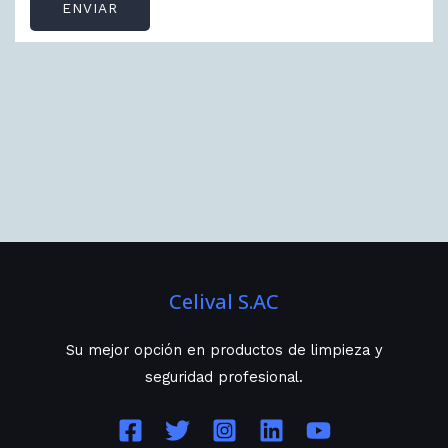
ENVIAR
Celival S.AC
Su mejor opción en productos de limpieza y
seguridad profesional.