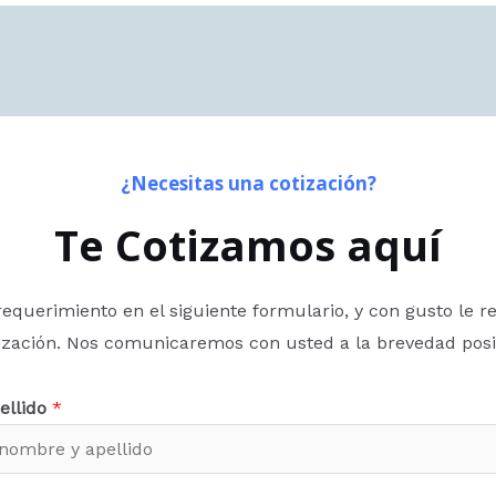
¿Necesitas una cotización?
Te Cotizamos aquí
requerimiento en el siguiente formulario, y con gusto le r
ización. Nos comunicaremos con usted a la brevedad posi
ellido
*