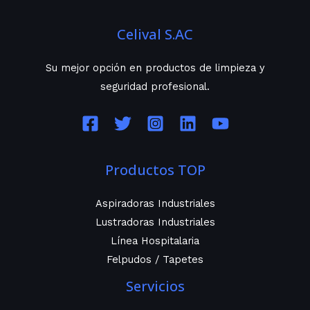
Celival S.AC
Su mejor opción en productos de limpieza y
seguridad profesional.
Productos TOP
Aspiradoras Industriales
Lustradoras Industriales
Línea Hospitalaria
Felpudos / Tapetes
Servicios