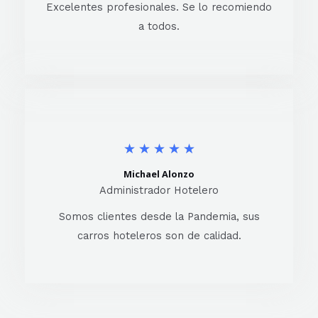
Excelentes profesionales. Se lo recomiendo
a todos.
★
★
★
★
★
Michael Alonzo
Administrador Hotelero
Somos clientes desde la Pandemia, sus
carros hoteleros son de calidad.