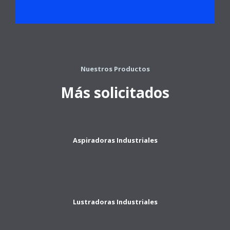
Nuestros Productos
Más solicitados
Aspiradoras Industriales
Lustradoras Industriales