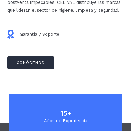
postventa impecables. CELIVAL distribuye las marcas
que lideran el sector de higiene, limpieza y seguridad.
Garantía y Soporte
CONÓCENOS
15+
Años de Experiencia