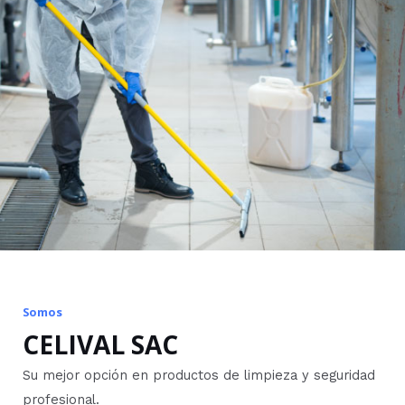
Somos
CELIVAL SAC
Su mejor opción en productos de limpieza y seguridad
profesional.