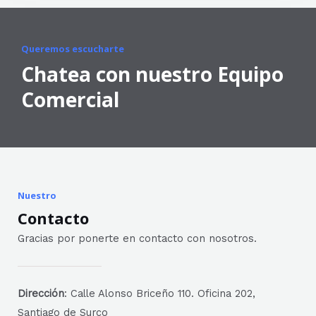
Queremos escucharte
Chatea con nuestro Equipo
Comercial
Nuestro
Contacto
Gracias por ponerte en contacto con nosotros.
Dirección
: Calle Alonso Briceño 110. Oficina 202,
Santiago de Surco