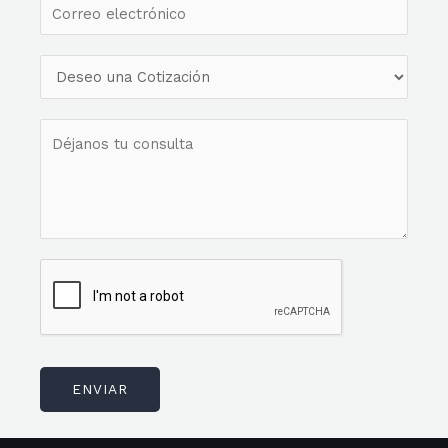
ENVIAR