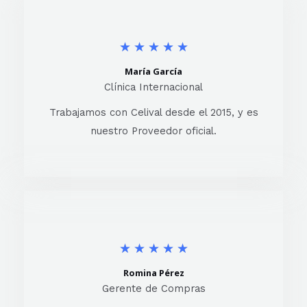
★
★
★
★
★
María García
Clínica Internacional
Trabajamos con Celival desde el 2015, y es
nuestro Proveedor oficial.
★
★
★
★
★
Romina Pérez
Gerente de Compras