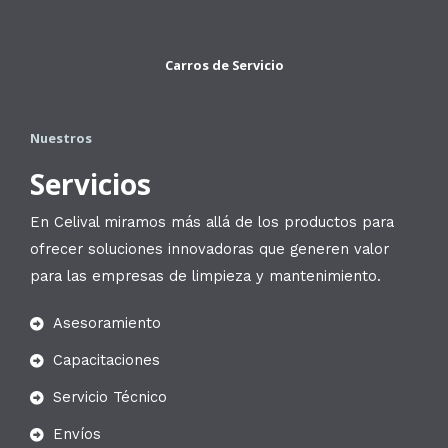
Carros de Servicio
Nuestros
Servicios
En Celival miramos más allá de los productos para
ofrecer soluciones innovadoras que generen valor
para las empresas de limpieza y mantenimiento.
Asesoramiento
Capacitaciones
Servicio Técnico
Envíos