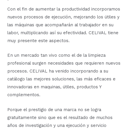
Con el fin de aumentar la productividad incorporamos
nuevos procesos de ejecución, mejorando los útiles y
las máquinas que acompañarán al trabajador en su
labor, multiplicando así su efectividad. CELIVAL tiene
muy presente este aspectos.
En un mercado tan vivo como el de la limpieza
profesional surgen necesidades que requieren nuevos
procesos. CELIVAL ha venido incorporando a su
catálogo las mejores soluciones, las más eficaces e
innovadoras en maquinas, útiles, productos Y
complementos.
Porque el prestigio de una marca no se logra
gratuitamente sino que es el resultado de muchos
años de investigación y una ejecución y servicio